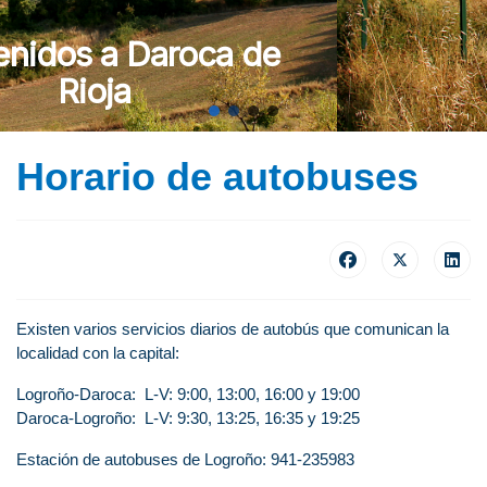
de
Horario de autobuses
Existen varios servicios diarios de autobús que comunican la
localidad con la capital:
Logroño-Daroca: L-V: 9:00, 13:00, 16:00 y 19:00
Daroca-Logroño: L-V: 9:30, 13:25, 16:35 y 19:25
Estación de autobuses de Logroño: 941-235983