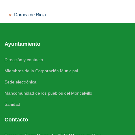
Daroca de Rioja
Ayuntamiento
Dirección y contacto
Miembros de la Corporación Municipal
Sede electrónica
Mancomunidad de los pueblos del Moncalvillo
Sanidad
Contacto