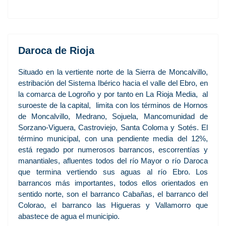
Daroca de Rioja
Situado en la vertiente norte de la Sierra de Moncalvillo,
estribación del Sistema Ibérico hacia el valle del Ebro, en
la comarca de Logroño y por tanto en La Rioja Media, al
suroeste de la capital, limita con los términos de Hornos
de Moncalvillo, Medrano, Sojuela, Mancomunidad de
Sorzano-Viguera, Castroviejo, Santa Coloma y Sotés. El
término municipal, con una pendiente media del 12%,
está regado por numerosos barrancos, escorrentías y
manantiales, afluentes todos del río Mayor o río Daroca
que termina vertiendo sus aguas al río Ebro. Los
barrancos más importantes, todos ellos orientados en
sentido norte, son el barranco Cabañas, el barranco del
Colorao, el barranco las Higueras y Vallamorro que
abastece de agua el municipio.