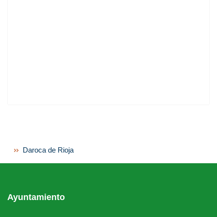
Daroca de Rioja
Ayuntamiento