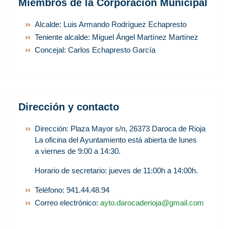
Miembros de la Corporación Municipal
Alcalde: Luis Armando Rodríguez Echapresto
Teniente alcalde: Miguel Ángel Martínez Martínez
Concejal: Carlos Echapresto García
Dirección y contacto
Dirección: Plaza Mayor s/n, 26373 Daroca de Rioja
La oficina del Ayuntamiento está abierta de lunes
a viernes de 9:00 a 14:30.
Horario de secretario: jueves de 11:00h a 14:00h.
Teléfono: 941.44.48.94
Correo electrónico:
ayto.darocaderioja@gmail.com