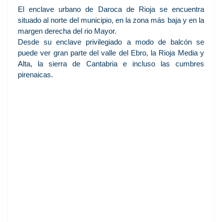
El enclave urbano de Daroca de Rioja se encuentra
situado al norte del municipio, en la zona más baja y en la
margen derecha del rio Mayor.
Desde su enclave privilegiado a modo de balcón se
puede ver gran parte del valle del Ebro, la Rioja Media y
Alta, la sierra de Cantabria e incluso las cumbres
pirenaicas.