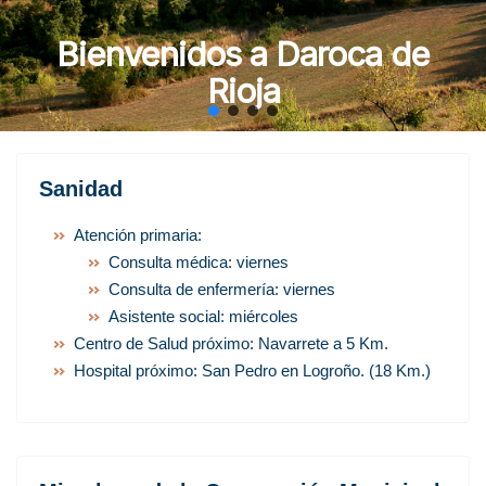
Bienvenidos a Daroca de
Rioja
Sanidad
Atención primaria:
Consulta médica: viernes
Consulta de enfermería: viernes
Asistente social: miércoles
Centro de Salud próximo: Navarrete a 5 Km.
Hospital próximo: San Pedro en Logroño. (18 Km.)