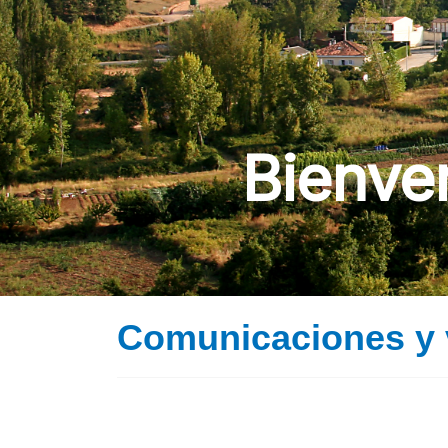
Bienve
Comunicaciones y 