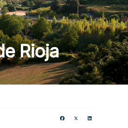
e Rioja