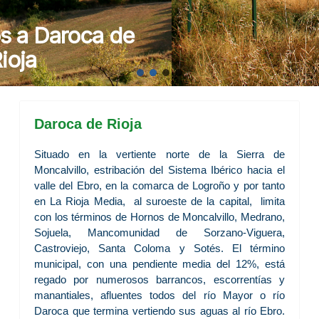
Daroca de Rioja
Situado en la vertiente norte de la Sierra de
Moncalvillo, estribación del Sistema Ibérico hacia el
valle del Ebro, en la comarca de Logroño y por tanto
en La Rioja Media, al suroeste de la capital, limita
con los términos de Hornos de Moncalvillo, Medrano,
Sojuela, Mancomunidad de Sorzano-Viguera,
Castroviejo, Santa Coloma y Sotés. El término
municipal, con una pendiente media del 12%, está
regado por numerosos barrancos, escorrentías y
manantiales, afluentes todos del río Mayor o río
Daroca que termina vertiendo sus aguas al río Ebro.