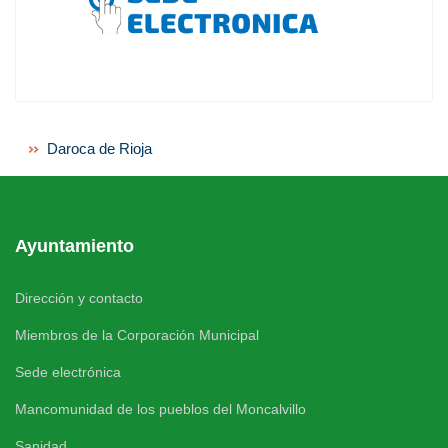
Daroca de Rioja
Ayuntamiento
Dirección y contacto
Miembros de la Corporación Municipal
Sede electrónica
Mancomunidad de los pueblos del Moncalvillo
Sanidad