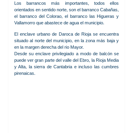
Los barrancos más importantes, todos ellos
orientados en sentido norte, son el barranco Cabañas,
el barranco del Colorao, el barranco las Higueras y
Vallamorro que abastece de agua el municipio.
El enclave urbano de Daroca de Rioja se encuentra
situado al norte del municipio, en la zona más baja y
en la margen derecha del rio Mayor.
Desde su enclave privilegiado a modo de balcón se
puede ver gran parte del valle del Ebro, la Rioja Media
y Alta, la sierra de Cantabria e incluso las cumbres
pirenaicas.